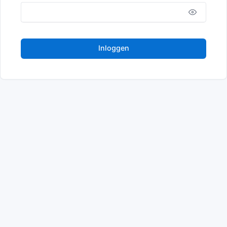
Inloggen