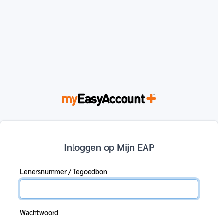
Inloggen op Mijn EAP
Lenersnummer / Tegoedbon
Wachtwoord